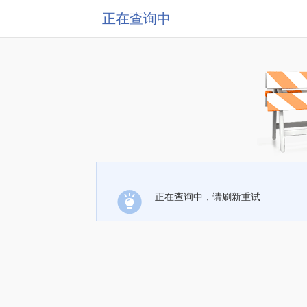
正在查询中
正在查询中，请刷新重试